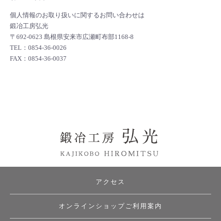
個人情報のお取り扱いに関するお問い合わせは
鍛冶工房弘光
〒692-0623 島根県安来市広瀬町布部1168-8
TEL：0854-36-0026
FAX：0854-36-0037
アクセス
オンラインショップご利用案内