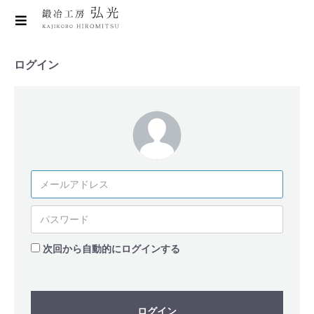
ログイン
次回から自動的にログインする
ログイン