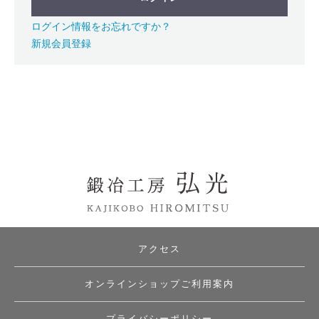
ログイン情報をお忘れですか？
新規会員登録
アクセス
オンラインショップご利用案内
プライバシーポリシー