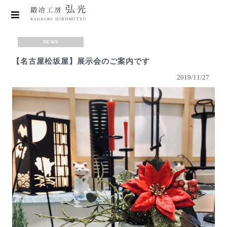
NEWS
【名古屋松坂屋】展示会のご案内です
2019/11/27