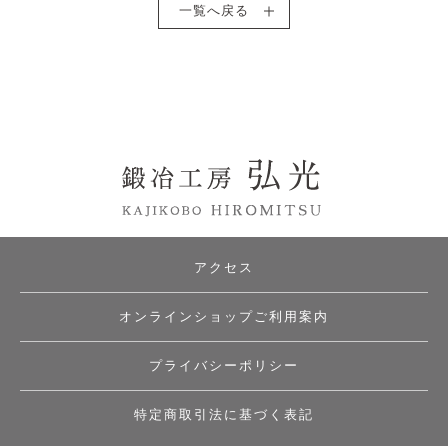
一覧へ戻る
アクセス
オンラインショップご利用案内
プライバシーポリシー
特定商取引法に基づく表記