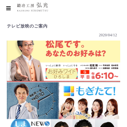
テレビ放映のご案内
2020/04/12