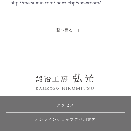
http://matsumin.com/index.php/showroom/
一覧へ戻る
アクセス
オンラインショップご利用案内