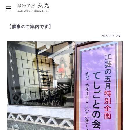
【催事のご案内です】
2022/05/28