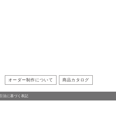
オーダー制作について
商品カタログ
引法に基づく表記