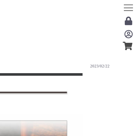
2023/02/22