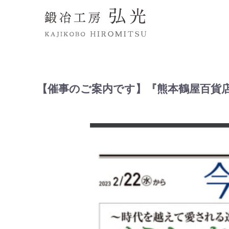
【催事のご案内です】『熊本鶴屋百貨