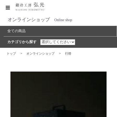
オンラインショップ
Online shop
全ての商品
カテゴリから探す
トップ
>
オンラインショップ
>
行燈