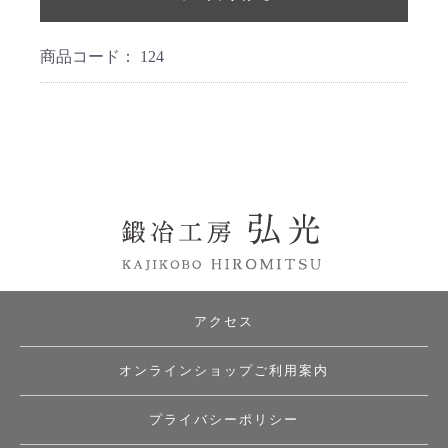
商品コード：
124
アクセス
オンラインショップご利用案内
プライバシーポリシー