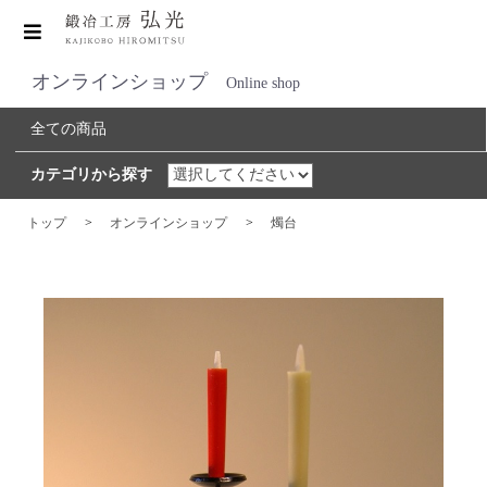
オンラインショップ
Online shop
全ての商品
カテゴリから探す
トップ
>
オンラインショップ
>
燭台